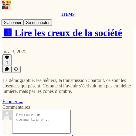
ITEMS
S'abonner
Se connecter
🟨 Lire les creux de la société
nov. 3, 2025
1
La démographie, les métiers, la transmission : partout, ce sont les
absences qui pèsent. Comme si l’avenir s’écrivait non pas en pleine
lumière, mais par les zones d’ombre.
Écouter →
Commentaires